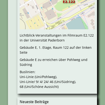
Lichtblick-Veranstaltungen im Filmraum E2.122
in der Universität Paderborn
Gebäude E, 1. Etage, Raum 122 auf der linken
Seite
Gebäude E zu erreichen über Pohlweg und
Südring
Buslinien:
Uni-Linie (Uni/Pohlweg),
Uni-Linie/ 9/ 4/ 24/ 46 (Uni/Südring),
68 (Uni/Schöne Aussicht)
Neueste Beiträge