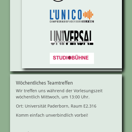
Wöchentliches Teamtreffen
Wir treffen uns während der Vorlesungszeit
wöchentlich Mittwoch, um 13:00 Uhr.
Ort: Universität Paderborn, Raum E2.316
Komm einfach unverbindlich vorbei!