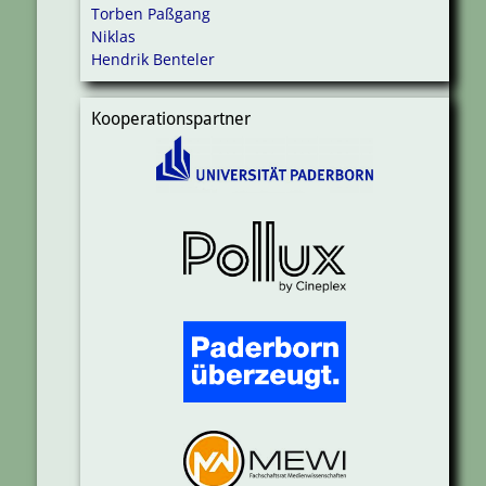
Torben Paßgang
Niklas
Hendrik Benteler
Kooperationspartner