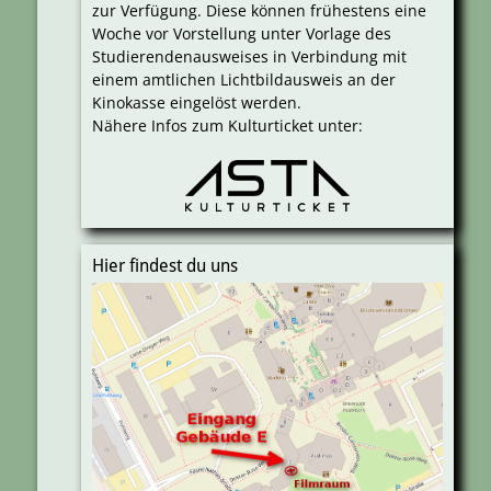
zur Verfügung. Diese können frühestens eine
Woche vor Vorstellung unter Vorlage des
Studierendenausweises in Verbindung mit
einem amtlichen Lichtbildausweis an der
Kinokasse eingelöst werden.
Nähere Infos zum Kulturticket unter:
Hier findest du uns