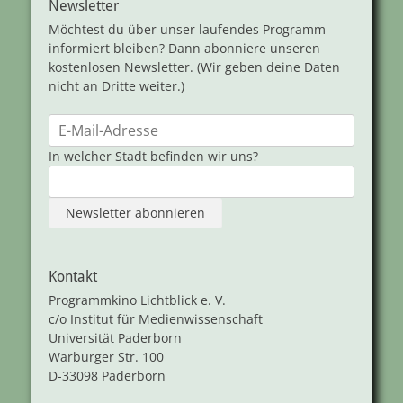
Newsletter
Möchtest du über unser laufendes Programm
informiert bleiben? Dann abonniere unseren
kostenlosen Newsletter. (Wir geben deine Daten
nicht an Dritte weiter.)
In welcher Stadt befinden wir uns?
Kontakt
Programmkino Lichtblick e. V.
c/o Institut für Medienwissenschaft
Universität Paderborn
Warburger Str. 100
D-33098 Paderborn