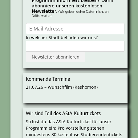
In welcher Stadt befinden wir uns?
Kommende Termine
21.07.26 – Wunschfilm (Rashomon)
Wir sind Teil des AStA-Kulturtickets
So löst du das AStA Kulturticket für unser
Programm ein: Pro Vorstellung stehen
mindestens 30 kostenlose Studierendentickets